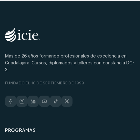
Más de
26
años formando profesionales de excelencia en
Guadalajara. Cursos, diplomados y talleres con constancia DC-
3.
FUNDADO EL 10 DE SEPTIEMBRE DE 1999
PROGRAMAS