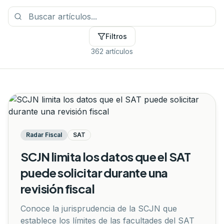
Filtros
362 artículos
Radar Fiscal
SAT
SCJN limita los datos que el SAT
puede solicitar durante una
revisión fiscal
Conoce la jurisprudencia de la SCJN que
establece los límites de las facultades del SAT