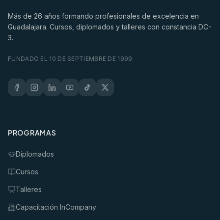
Más de
26
años formando profesionales de excelencia en
Guadalajara. Cursos, diplomados y talleres con constancia DC-
3.
FUNDADO EL 10 DE SEPTIEMBRE DE 1999
PROGRAMAS
Diplomados
Cursos
Talleres
Capacitación InCompany