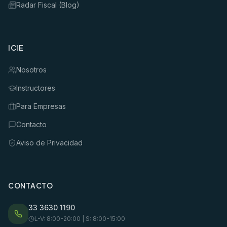
Radar Fiscal (Blog)
ICIE
Nosotros
Instructores
Para Empresas
Contacto
Aviso de Privacidad
CONTACTO
33 3630 1190
L-V: 8:00-20:00 | S: 8:00-15:00