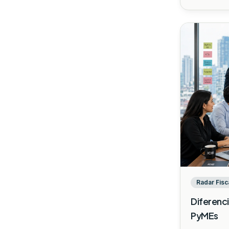
Radar Fisc
Diferenci
PyMEs