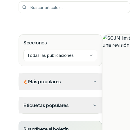
Secciones
Todas las publicaciones
Más populares
Etiquetas populares
Suscríbete al boletín