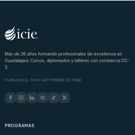
Más de
26
años formando profesionales de excelencia en
Guadalajara. Cursos, diplomados y talleres con constancia DC-
3.
FUNDADO EL 10 DE SEPTIEMBRE DE 1999
PROGRAMAS