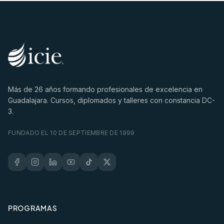
Más de
26
años formando profesionales de excelencia en
Guadalajara. Cursos, diplomados y talleres con constancia DC-
3.
FUNDADO EL 10 DE SEPTIEMBRE DE 1999
PROGRAMAS