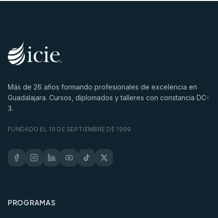
Más de
26
años formando profesionales de excelencia en
Guadalajara. Cursos, diplomados y talleres con constancia DC-
3.
FUNDADO EL 10 DE SEPTIEMBRE DE 1999
PROGRAMAS