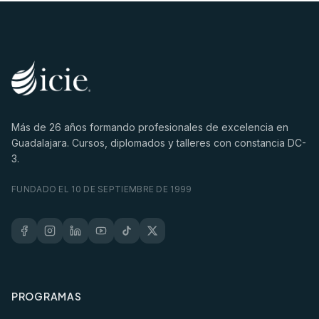
Más de
26
años formando profesionales de excelencia en
Guadalajara. Cursos, diplomados y talleres con constancia DC-
3.
FUNDADO EL 10 DE SEPTIEMBRE DE 1999
PROGRAMAS