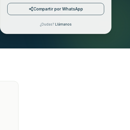
Compartir por WhatsApp
¿Dudas?
Llámanos