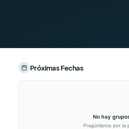
Próximas Fechas
No hay grupos
Pregúntanos por la 