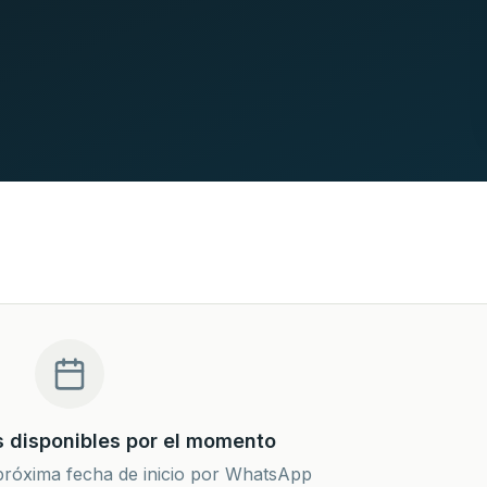
 disponibles por el momento
próxima fecha de inicio por WhatsApp