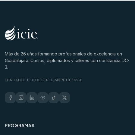
Más de
26
años formando profesionales de excelencia en
Guadalajara. Cursos, diplomados y talleres con constancia DC-
3.
FUNDADO EL 10 DE SEPTIEMBRE DE 1999
PROGRAMAS