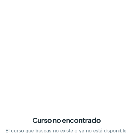
Curso no encontrado
El curso que buscas no existe o ya no está disponible.