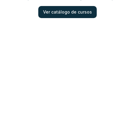
Ver catálogo de cursos