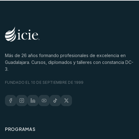
Más de
26
años formando profesionales de excelencia en
Guadalajara. Cursos, diplomados y talleres con constancia DC-
3.
FUNDADO EL 10 DE SEPTIEMBRE DE 1999
PROGRAMAS