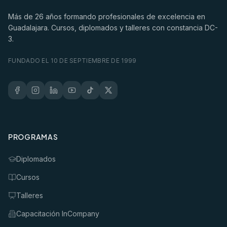
Más de
26
años formando profesionales de excelencia en
Guadalajara. Cursos, diplomados y talleres con constancia DC-
3.
FUNDADO EL 10 DE SEPTIEMBRE DE 1999
PROGRAMAS
Diplomados
Cursos
Talleres
Capacitación InCompany