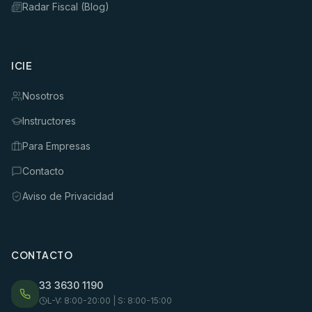
Radar Fiscal (Blog)
ICIE
Nosotros
Instructores
Para Empresas
Contacto
Aviso de Privacidad
CONTACTO
33 3630 1190
L-V: 8:00-20:00 | S: 8:00-15:00