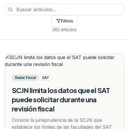
Filtros
362 artículos
Radar Fiscal
SAT
SCJN limita los datos que el SAT
puede solicitar durante una
revisión fiscal
Conoce la jurisprudencia de la SCJN que
establece los límites de las facultades del SAT