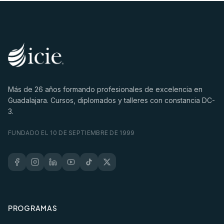
Más de
26
años formando profesionales de excelencia en
Guadalajara. Cursos, diplomados y talleres con constancia DC-
3.
FUNDADO EL 10 DE SEPTIEMBRE DE 1999
PROGRAMAS