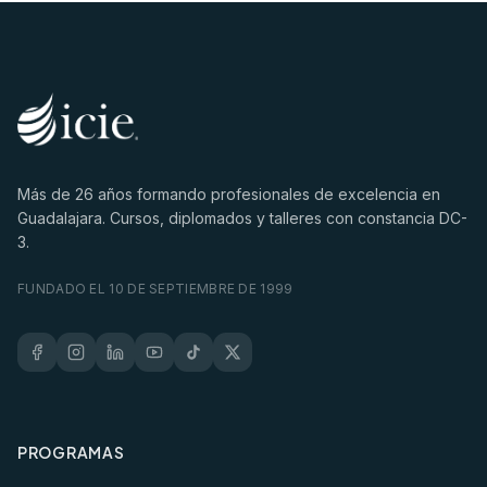
Más de
26
años formando profesionales de excelencia en
Guadalajara. Cursos, diplomados y talleres con constancia DC-
3.
FUNDADO EL 10 DE SEPTIEMBRE DE 1999
PROGRAMAS