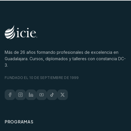
Más de
26
años formando profesionales de excelencia en
Guadalajara. Cursos, diplomados y talleres con constancia DC-
3.
FUNDADO EL 10 DE SEPTIEMBRE DE 1999
PROGRAMAS