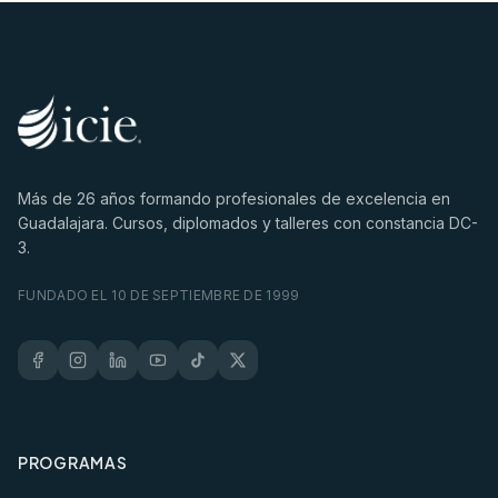
Más de
26
años formando profesionales de excelencia en
Guadalajara. Cursos, diplomados y talleres con constancia DC-
3.
FUNDADO EL 10 DE SEPTIEMBRE DE 1999
PROGRAMAS