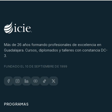
Más de
26
años formando profesionales de excelencia en
Guadalajara. Cursos, diplomados y talleres con constancia DC-
3.
FUNDADO EL 10 DE SEPTIEMBRE DE 1999
PROGRAMAS