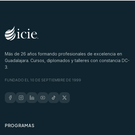
Más de
26
años formando profesionales de excelencia en
Guadalajara. Cursos, diplomados y talleres con constancia DC-
3.
FUNDADO EL 10 DE SEPTIEMBRE DE 1999
PROGRAMAS