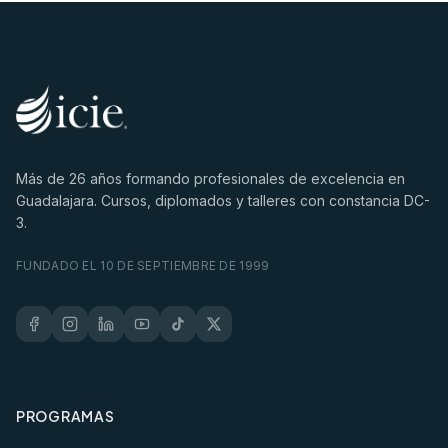
Más de
26
años formando profesionales de excelencia en
Guadalajara. Cursos, diplomados y talleres con constancia DC-
3.
FUNDADO EL 10 DE SEPTIEMBRE DE 1999
PROGRAMAS