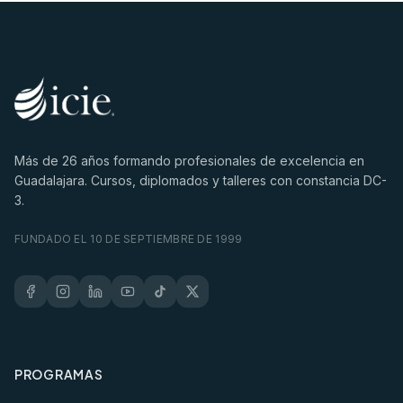
Más de
26
años formando profesionales de excelencia en
Guadalajara. Cursos, diplomados y talleres con constancia DC-
3.
FUNDADO EL 10 DE SEPTIEMBRE DE 1999
PROGRAMAS