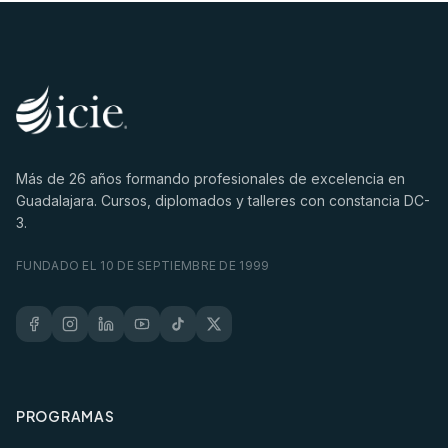
Más de
26
años formando profesionales de excelencia en
Guadalajara. Cursos, diplomados y talleres con constancia DC-
3.
FUNDADO EL 10 DE SEPTIEMBRE DE 1999
PROGRAMAS