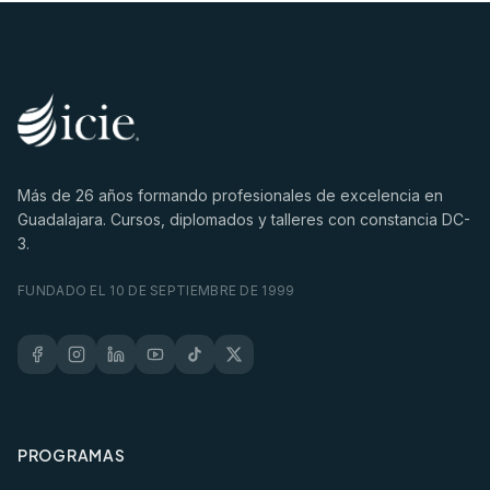
Más de
26
años formando profesionales de excelencia en
Guadalajara. Cursos, diplomados y talleres con constancia DC-
3.
FUNDADO EL 10 DE SEPTIEMBRE DE 1999
PROGRAMAS