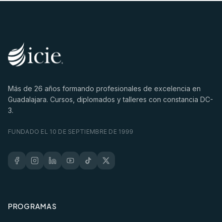
Más de
26
años formando profesionales de excelencia en
Guadalajara. Cursos, diplomados y talleres con constancia DC-
3.
FUNDADO EL 10 DE SEPTIEMBRE DE 1999
PROGRAMAS