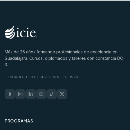
Más de
26
años formando profesionales de excelencia en
Guadalajara. Cursos, diplomados y talleres con constancia DC-
3.
FUNDADO EL 10 DE SEPTIEMBRE DE 1999
PROGRAMAS