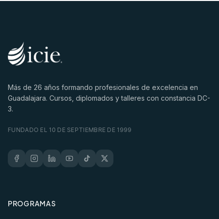
Más de
26
años formando profesionales de excelencia en
Guadalajara. Cursos, diplomados y talleres con constancia DC-
3.
FUNDADO EL 10 DE SEPTIEMBRE DE 1999
PROGRAMAS