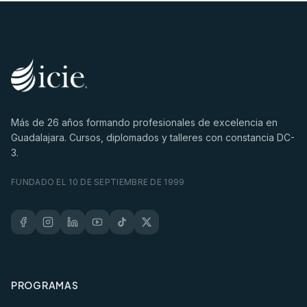
Más de
26
años formando profesionales de excelencia en
Guadalajara. Cursos, diplomados y talleres con constancia DC-
3.
FUNDADO EL 10 DE SEPTIEMBRE DE 1999
PROGRAMAS