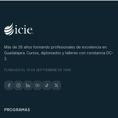
Más de
26
años formando profesionales de excelencia en
Guadalajara. Cursos, diplomados y talleres con constancia DC-
3.
FUNDADO EL 10 DE SEPTIEMBRE DE 1999
PROGRAMAS