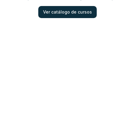
Ver catálogo de cursos