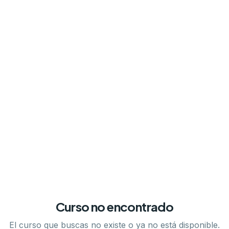
Curso no encontrado
El curso que buscas no existe o ya no está disponible.